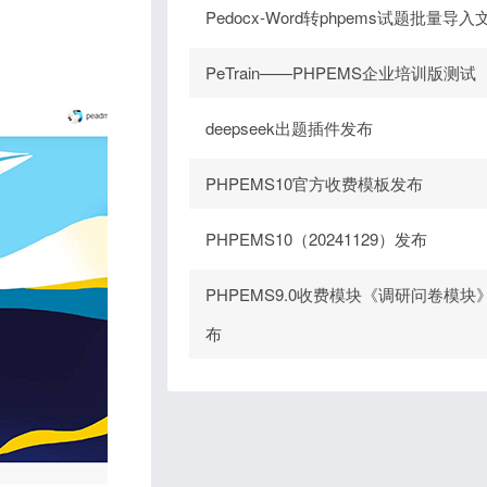
Pedocx-Word转phpems试题批量导入
PeTrain——PHPEMS企业培训版测试
deepseek出题插件发布
PHPEMS10官方收费模板发布
PHPEMS10（20241129）发布
PHPEMS9.0收费模块《调研问卷模块
布