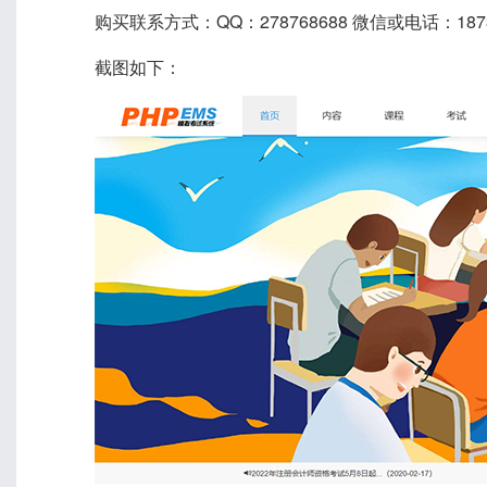
购买联系方式：QQ：278768688 微信或电话：1873
截图如下：