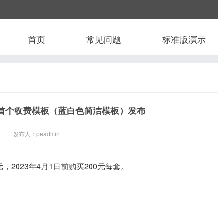
首页
常见问题
标准版演示
官方首个收费模板（蓝白色简洁模板）发布
发布人：peadmin
，2023年4月1日前购买200元每套。