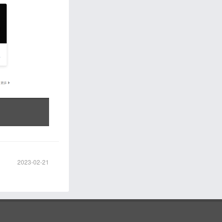
2023-02-21