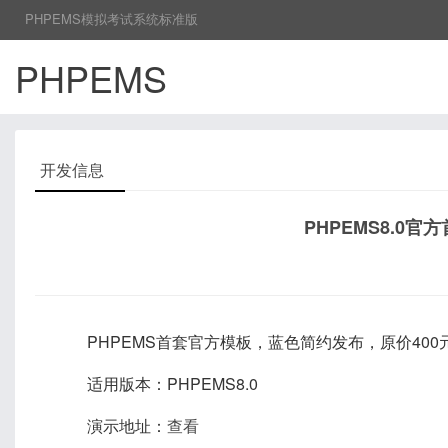
PHPEMS模拟考试系统标准版
PHPEMS
开发信息
PHPEMS8.0
PHPEMS首套官方模板，蓝色简约发布，原价400元
适用版本：PHPEMS8.0
演示地址：
查看