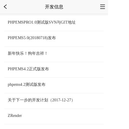
开发信息
PHPEMSPRO1.0测试版SVN与GIT地址
PHPEMS5.0(20180718)发布
新年快乐！狗年吉祥！
PHPEMS4.2正式版发布
phpems4.2测试版发布
关于下一步的开发计划（2017-12-27）
ZRender