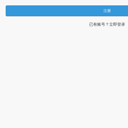
注册
已有账号？立即登录