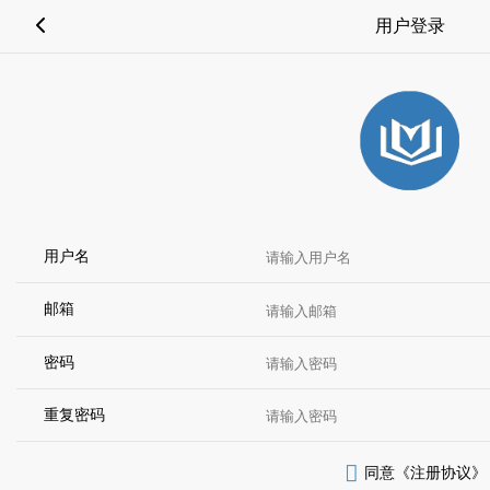
用户登录
用户名
邮箱
密码
重复密码
同意《注册协议》