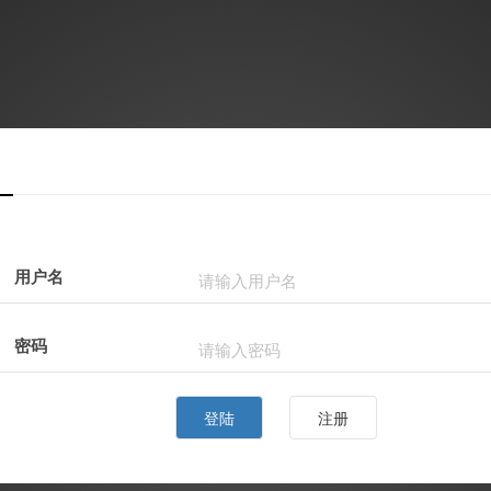
用户名
密码
登陆
注册