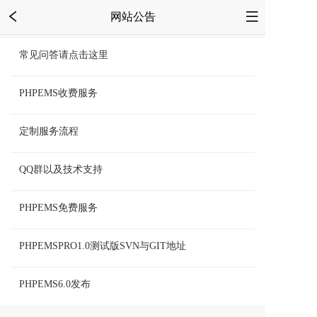
网站公告
常见问答请点击这里
PHPEMS收费服务
定制服务流程
QQ群以及技术支持
PHPEMS免费服务
PHPEMSPRO1.0测试版SVN与GIT地址
PHPEMS6.0发布