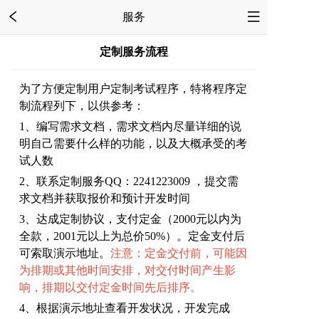
服务
定制服务流程
为了方便定制用户定制考试程序，特将程序定
制流程列下，以供参考：
1、编写需求文档，需求文档内尽量详细的说
明自己需要什么样的功能，以及大概承受的考
试人数
2、联系定制服务QQ：2241223009 ，提交需
求文档并获取报价和预计开发时间
3、达成定制协议，支付定金（2000元以内为
全款，2001元以上为总价50%）。定金支付后
可索取演示地址。
注意：定金交付前，可能因
为排期或其他时间安排，对交付时间产生影
响，排期以交付定金时间先后排序。
4、根据演示地址查看开发状况，开发完成