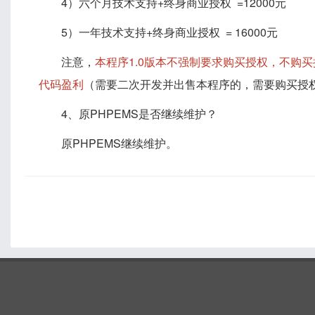
4）六个月技术支持+终身商业授权 =12000元
5）一年技术支持+终身商业授权 = 16000元
注意，
本程序1.0版本不强制要求购买授权，不购
代码盈利
（需要二次开发并出售本程序的，需要购买授
4、原PHPEMS是否继续维护？
原PHPEMS继续维护。