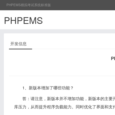
PHPEMS模拟考试系统标准版
PHPEMS
开发信息
P
1、新版本增加了哪些功能？
答：请注意，新版本并不增加功能，新版本的主要开发
库压力，从而提升程序负载能力。同时优化了界面和支