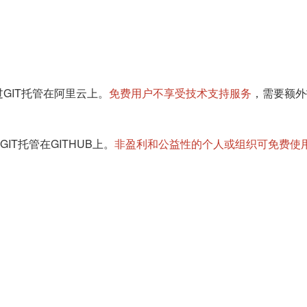
过GIT托管在阿里云上。
免费用户不享受技术支持服务
，需要额外
GIT托管在GITHUB上。
非盈利和公益性的个人或组织可免费使