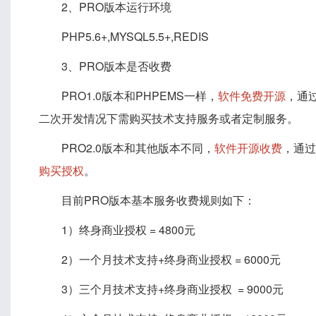
2、PRO版本运行环境
PHP5.6+,MYSQL5.5+,REDIS
3、PRO版本是否收费
PRO1.0版本和PHPEMS一样，
软件免费开源
，通
二次开发情况下需购买技术支持服务或者定制服务。
PRO2.0版本和其他版本不同，
软件开源收费
，通过
购买授权
。
目前PRO版本基本服务收费规则如下：
1）终身商业授权 = 4800元
2）一个月技术支持+终身商业授权 = 6000元
3）三个月技术支持+终身商业授权 = 9000元