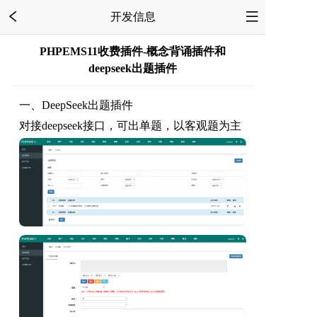
开发信息
PHPEMS11收费插件-概念背诵插件和
deepseek出题插件
一、DeepSeek出题插件
对接deepseek接口，可出单题，以客观题为主