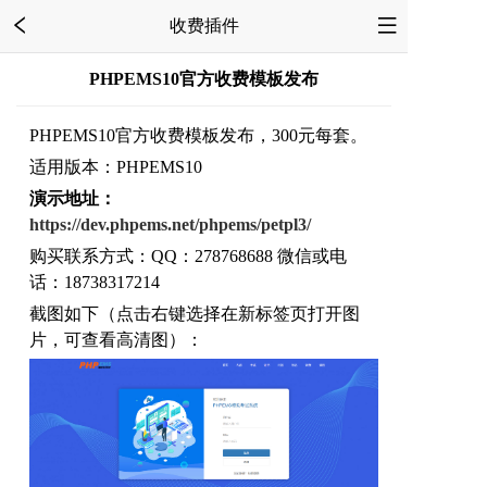
收费插件
PHPEMS10官方收费模板发布
PHPEMS10官方收费模板发布，300元每套。
适用版本：PHPEMS10
演示地址：
https://dev.phpems.net/phpems/petpl3/
购买联系方式：QQ：278768688 微信或电
话：18738317214
截图如下（点击右键选择在新标签页打开图
片，可查看高清图）：