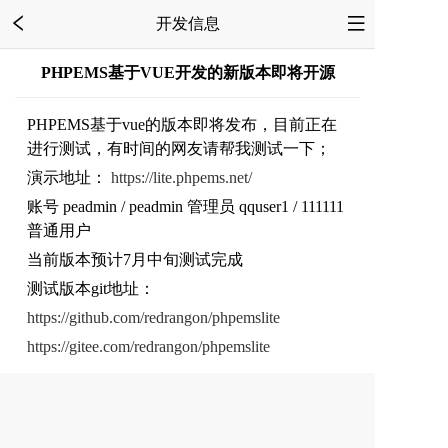
开发信息
PHPEMS基于VUE开发的新版本即将开源
PHPEMS基于vue的版本即将发布，目前正在
进行测试，有时间的网友请帮我测试一下；
演示地址：
https://lite.phpems.net/
账号 peadmin / peadmin 管理员 qquser1 / 111111
普通用户
当前版本预计7月中旬测试完成
测试版本git地址：
https://github.com/redrangon/phpemslite
https://gitee.com/redrangon/phpemslite