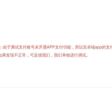
：由于测试支付账号未开通APP支付功能，所以安卓端app的支
如果发现不正常，可反馈我们，我们单独进行调试。