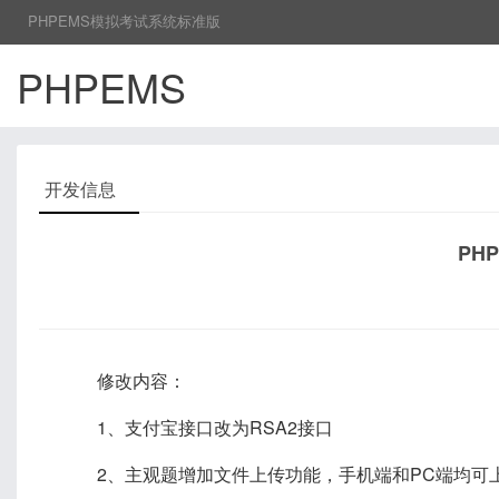
PHPEMS模拟考试系统标准版
PHPEMS
开发信息
PHP
修改内容：
1、支付宝接口改为RSA2接口
2、主观题增加文件上传功能，手机端和PC端均可