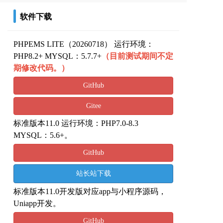
软件下载
PHPEMS LITE（20260718） 运行环境：
PHP8.2+ MYSQL：5.7.7+
（目前测试期间不定
期修改代码。）
GitHub
Gitee
标准版本11.0 运行环境：PHP7.0-8.3
MYSQL：5.6+。
GitHub
站长站下载
标准版本11.0开发版对应app与小程序源码，
Uniapp开发。
GitHub